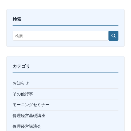
検索
検
索
カテゴリ
お知らせ
その他行事
モーニングセミナー
倫理経営基礎講座
倫理経営講演会