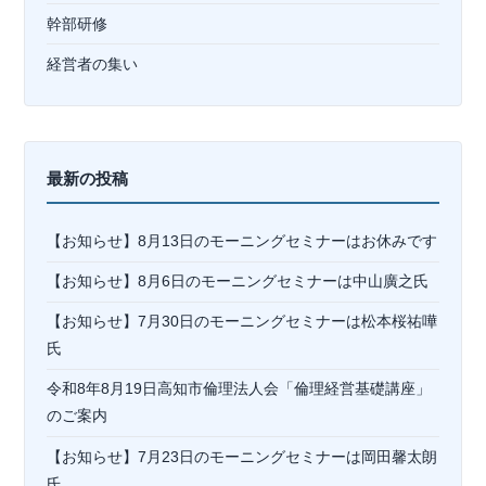
幹部研修
経営者の集い
最新の投稿
【お知らせ】8月13日のモーニングセミナーはお休みです
【お知らせ】8月6日のモーニングセミナーは中山廣之氏
【お知らせ】7月30日のモーニングセミナーは松本桜祐嘩
氏
令和8年8月19日高知市倫理法人会「倫理経営基礎講座」
のご案内
【お知らせ】7月23日のモーニングセミナーは岡⽥馨太朗
氏