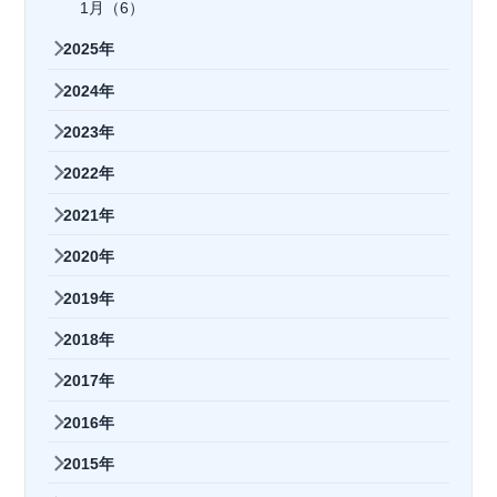
1月（6）
2025年
2024年
2023年
2022年
2021年
2020年
2019年
2018年
2017年
2016年
2015年