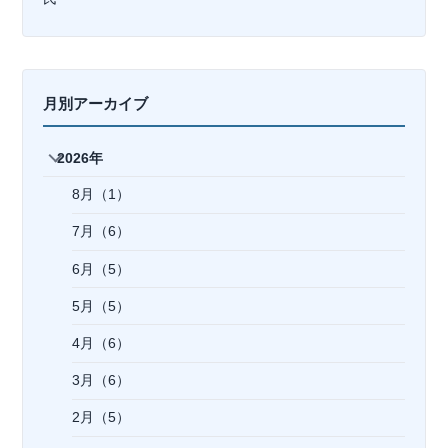
月別アーカイブ
2026年
8月（1）
7月（6）
6月（5）
5月（5）
4月（6）
3月（6）
2月（5）