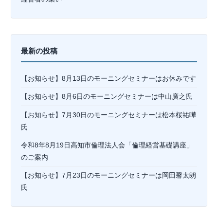
最新の投稿
【お知らせ】8月13日のモーニングセミナーはお休みです
【お知らせ】8月6日のモーニングセミナーは中山廣之氏
【お知らせ】7月30日のモーニングセミナーは松本桜祐嘩
氏
令和8年8月19日高知市倫理法人会「倫理経営基礎講座」
のご案内
【お知らせ】7月23日のモーニングセミナーは岡⽥馨太朗
氏