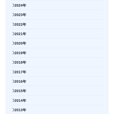
2024年
2023年
2022年
2021年
2020年
2019年
2018年
2017年
2016年
2015年
2014年
2013年