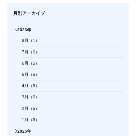
月別アーカイブ
2026年
8月（1）
7月（6）
6月（5）
5月（5）
4月（6）
3月（6）
2月（5）
1月（6）
2025年