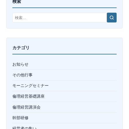
検索
検
索
カテゴリ
お知らせ
その他行事
モーニングセミナー
倫理経営基礎講座
倫理経営講演会
幹部研修
経営者の集い