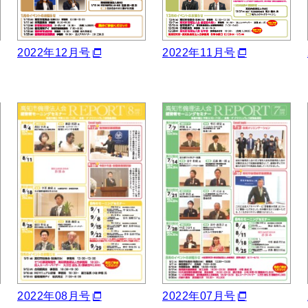
2022年11月号
2022年12月号
2022年08月号
2022年07月号