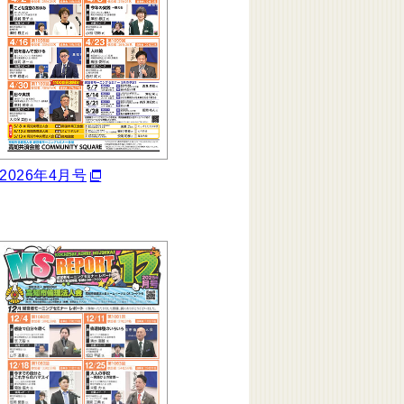
2026年4月号