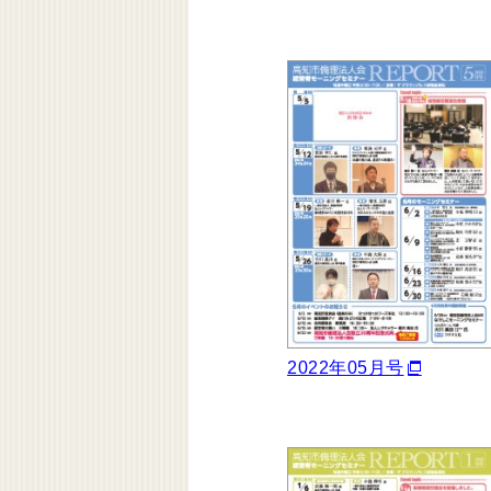
2022年05月号