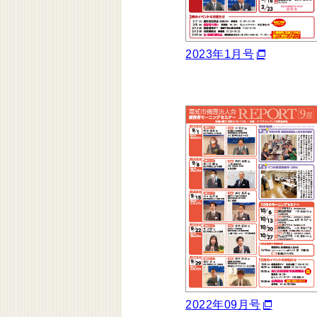
2023年1月号
2022年09月号