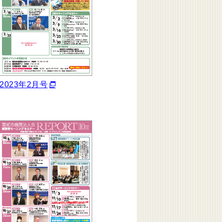
2023年2月号