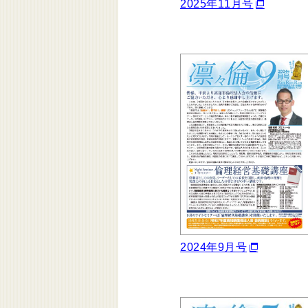
2025年11月号
2024年9月号