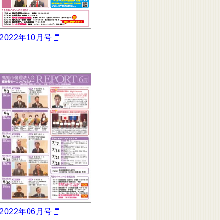
2022年10月号
2022年06月号