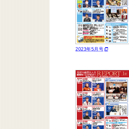
2023年5月号