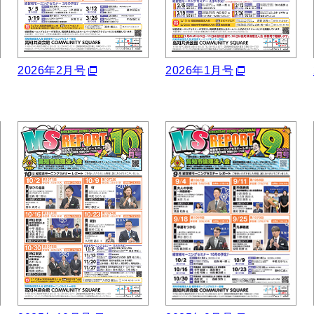
2026年2月号
2026年1月号