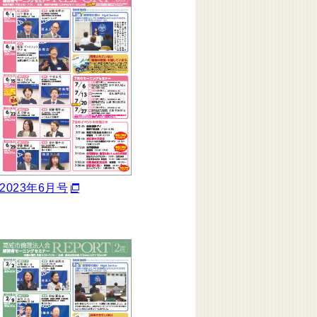
2023年6月号