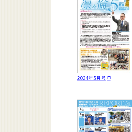
2024年5月号