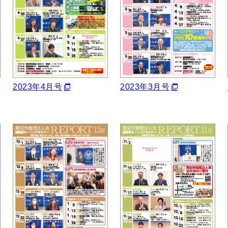
2023年4月号
2023年3月号