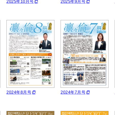
2025年10月号
2025年9月号
2024年8月号
2024年7月号