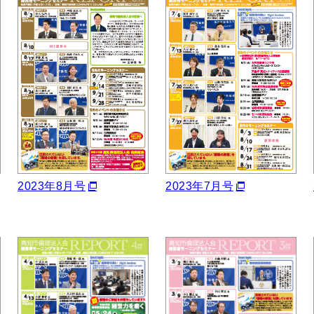
2023年8月号
2023年7月号