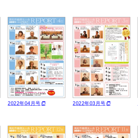
2022年04月号
2022年03月号