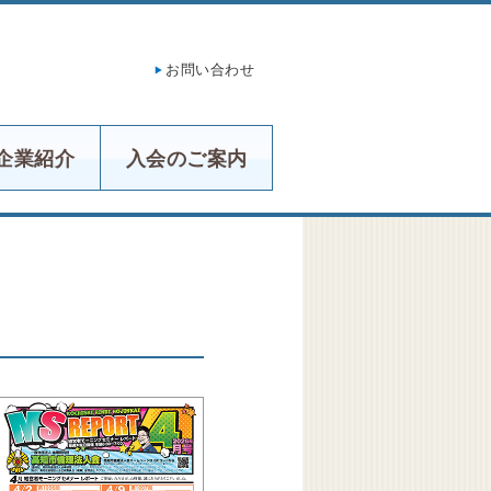
お問い合わせ
企業紹介
入会のご案内