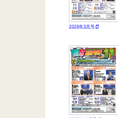
2026年3月号