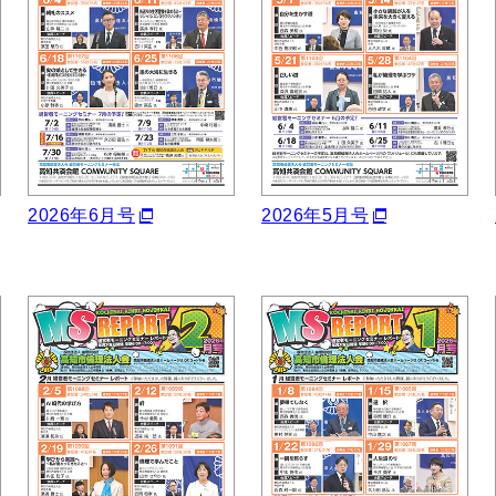
2026年6月号
2026年5月号