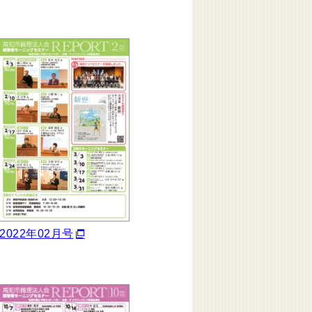
2022年02月号