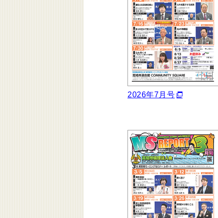
2026年7月号