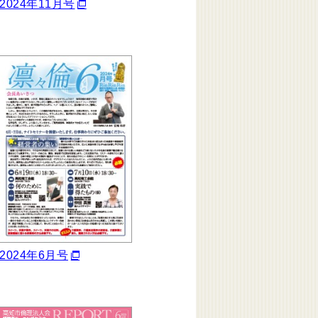
2024年11月号
2024年6月号