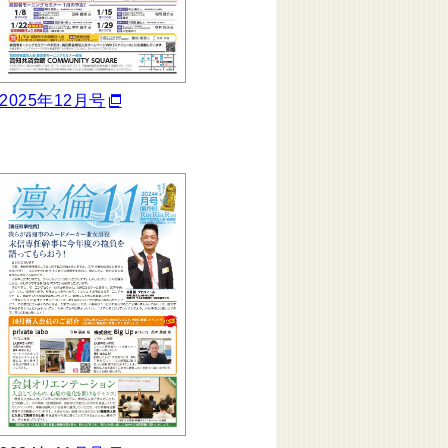
2025年12月号