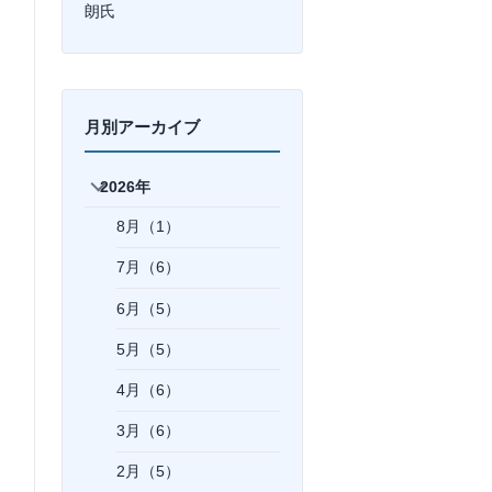
朗氏
月別アーカイブ
2026年
8月（1）
7月（6）
6月（5）
5月（5）
4月（6）
3月（6）
2月（5）