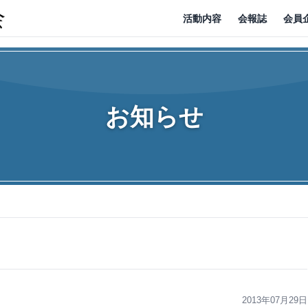
活動内容
会報誌
会員
お知らせ
2013年07月29日