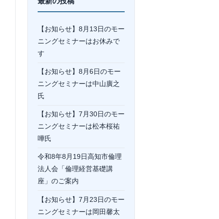
最新の投稿
【お知らせ】8月13日のモー
ニングセミナーはお休みで
す
【お知らせ】8月6日のモー
ニングセミナーは中山廣之
氏
【お知らせ】7月30日のモー
ニングセミナーは松本桜祐
嘩氏
令和8年8月19日高知市倫理
法人会「倫理経営基礎講
座」のご案内
【お知らせ】7月23日のモー
ニングセミナーは岡⽥馨太