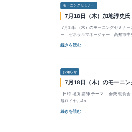
モーニングセミナー
7月18日（木）加地淳史
7月18日（木）のモーニングセミナー
ー ゼネラルマネージャー 高知市中
続きを読む →
お知らせ
7月18日（木）のモーニ
日時 場所 講師 テーマ 会費 朝食会 7
旭ロイヤル&n…
続きを読む →