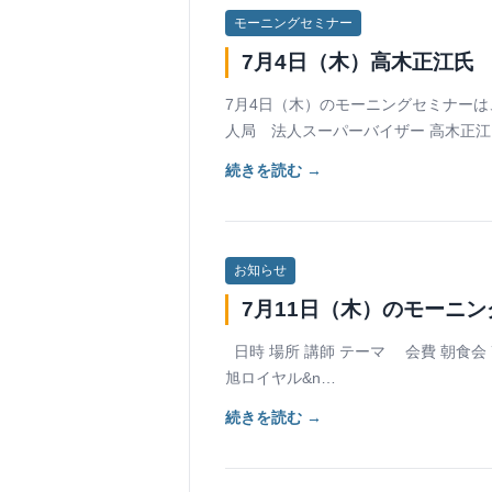
モーニングセミナー
7月4日（木）高木正江氏
7月4日（木）のモーニングセミナーは
人局 法人スーパーバイザー 高木正
続きを読む →
お知らせ
7月11日（木）のモーニ
日時 場所 講師 テーマ 会費 朝食会 7
旭ロイヤル&n…
続きを読む →