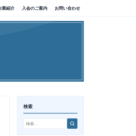
企業紹介
入会のご案内
お問い合わせ
検索
検
索