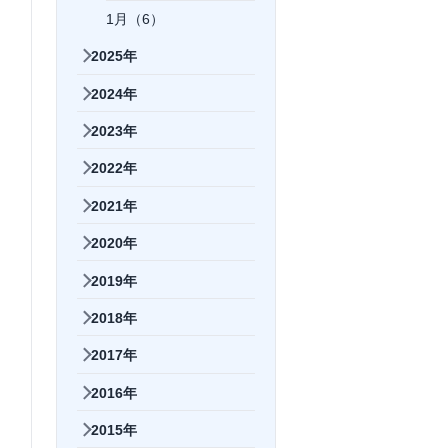
1月（6）
2025年
2024年
2023年
2022年
2021年
2020年
2019年
2018年
2017年
2016年
2015年