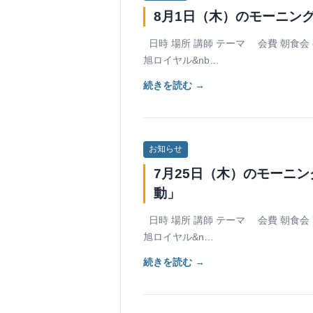
8月1日（木）のモーニン
日時 場所 講師 テーマ 会費 朝食会 8
旭ロイヤル&nb…
続きを読む →
お知らせ
7月25日（木）のモーニ
動」
日時 場所 講師 テーマ 会費 朝食会 7
旭ロイヤル&n…
続きを読む →