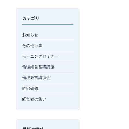
カテゴリ
お知らせ
その他行事
モーニングセミナー
倫理経営基礎講座
倫理経営講演会
幹部研修
経営者の集い