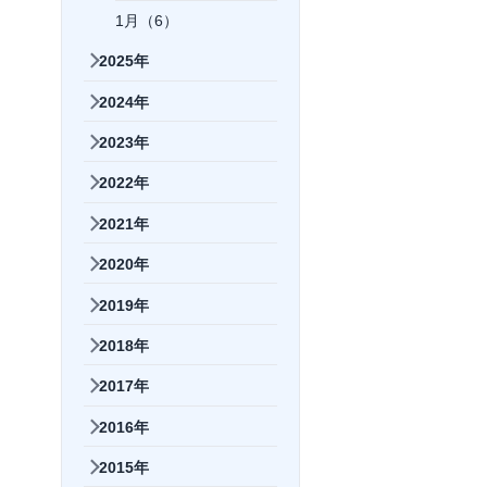
1月（6）
2025年
2024年
2023年
2022年
2021年
2020年
2019年
2018年
2017年
2016年
2015年