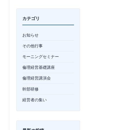
カテゴリ
お知らせ
その他行事
モーニングセミナー
倫理経営基礎講座
倫理経営講演会
幹部研修
経営者の集い