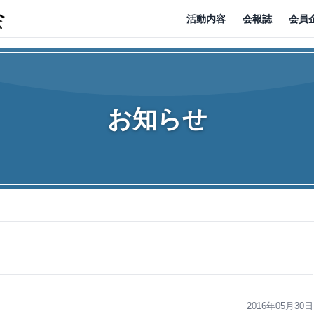
活動内容
会報誌
会員
お知らせ
2016年05月30日