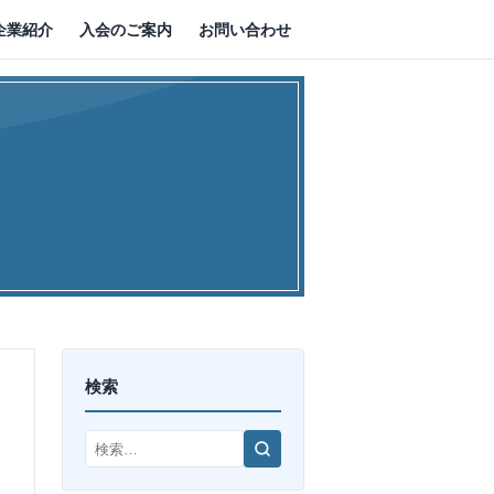
企業紹介
入会のご案内
お問い合わせ
検索
検
索