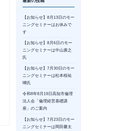
最新の投稿
【お知らせ】8月13日のモー
ニングセミナーはお休みで
す
【お知らせ】8月6日のモー
ニングセミナーは中山廣之
氏
【お知らせ】7月30日のモー
ニングセミナーは松本桜祐
嘩氏
令和8年8月19日高知市倫理
法人会「倫理経営基礎講
座」のご案内
【お知らせ】7月23日のモー
ニングセミナーは岡⽥馨太