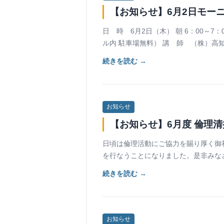
【お知らせ】6月2日モーニ
日 時 6月2日（木） 朝 6：00～7
ル内 駐車場無料） 講 師 （株）高
続きを読む →
お知らせ
【お知らせ】6月度 倫理
日頃は倫理活動にご協力を賜り厚く御
を行なうことになりました。是非みな
続きを読む →
お知らせ