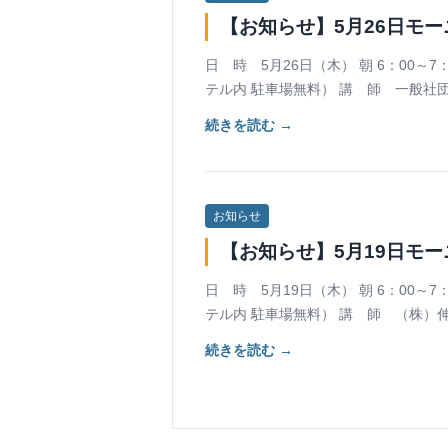
【お知らせ】5月26日モー
日 時 5月26日（木） 朝 6：00～
テル内 駐車場無料） 講 師 一般社
続きを読む →
お知らせ
【お知らせ】5月19日モー
日 時 5月19日（木） 朝 6：00～
テル内 駐車場無料） 講 師 （株）
続きを読む →