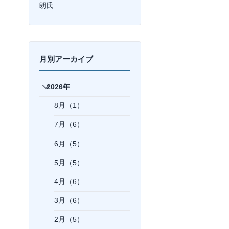
朗氏
月別アーカイブ
2026年
8月（1）
7月（6）
6月（5）
5月（5）
4月（6）
3月（6）
2月（5）