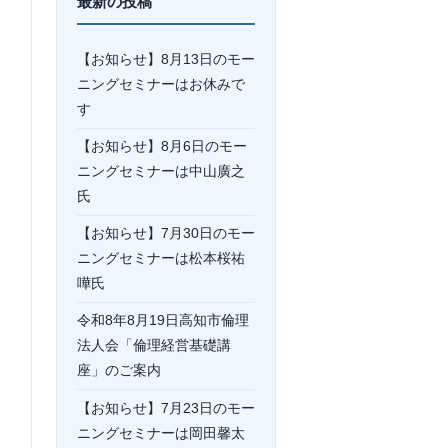
最新の投稿
【お知らせ】8月13日のモー
ニングセミナーはお休みで
す
【お知らせ】8月6日のモー
ニングセミナーは中山廣之
氏
【お知らせ】7月30日のモー
ニングセミナーは松本桜祐
嘩氏
令和8年8月19日高知市倫理
法人会「倫理経営基礎講
座」のご案内
【お知らせ】7月23日のモー
ニングセミナーは岡⽥馨太