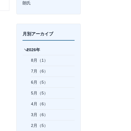
朗氏
月別アーカイブ
2026年
8月（1）
7月（6）
6月（5）
5月（5）
4月（6）
3月（6）
2月（5）