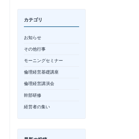
カテゴリ
お知らせ
その他行事
モーニングセミナー
倫理経営基礎講座
倫理経営講演会
幹部研修
経営者の集い