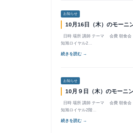
お知らせ
10月16日（木）のモー
日時 場所 講師 テーマ 会費 朝食会 1
知旭ロイヤル2…
続きを読む →
お知らせ
10月９日（木）のモーニ
日時 場所 講師 テーマ 会費 朝食会 1
知旭ロイヤル2階…
続きを読む →