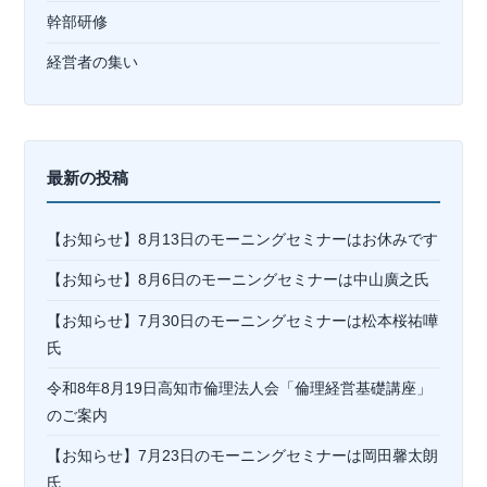
幹部研修
経営者の集い
最新の投稿
【お知らせ】8月13日のモーニングセミナーはお休みです
【お知らせ】8月6日のモーニングセミナーは中山廣之氏
【お知らせ】7月30日のモーニングセミナーは松本桜祐嘩
氏
令和8年8月19日高知市倫理法人会「倫理経営基礎講座」
のご案内
【お知らせ】7月23日のモーニングセミナーは岡⽥馨太朗
氏