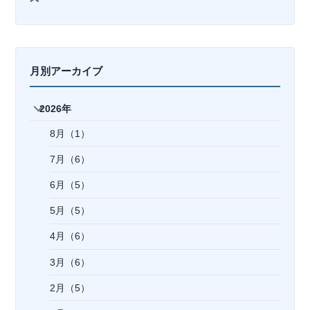
月別アーカイブ
2026年
8月（1）
7月（6）
6月（5）
5月（5）
4月（6）
3月（6）
2月（5）