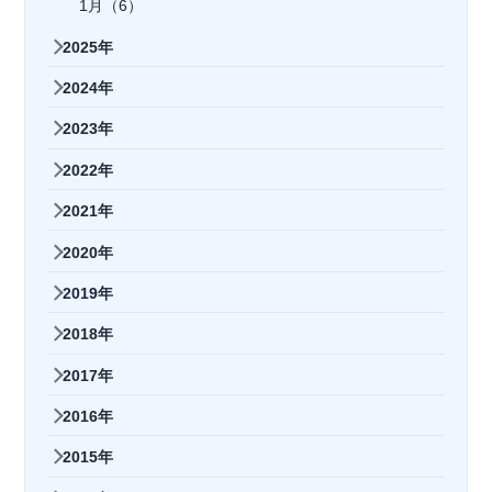
1月（6）
2025年
2024年
2023年
2022年
2021年
2020年
2019年
2018年
2017年
2016年
2015年