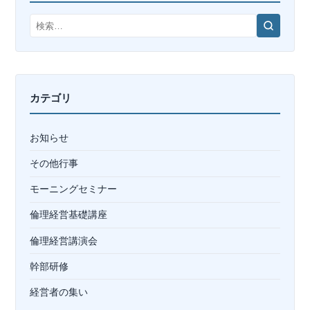
検
索
カテゴリ
お知らせ
その他行事
モーニングセミナー
倫理経営基礎講座
倫理経営講演会
幹部研修
経営者の集い