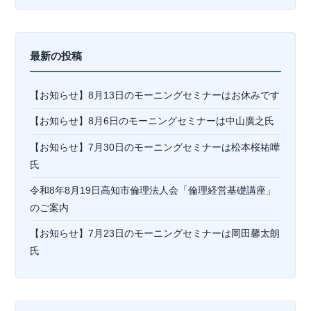
最新の投稿
【お知らせ】8月13日のモーニングセミナーはお休みです
【お知らせ】8月6日のモーニングセミナーは中山廣之氏
【お知らせ】7月30日のモーニングセミナーは松本桜祐嘩
氏
令和8年8月19日高知市倫理法人会「倫理経営基礎講座」
のご案内
【お知らせ】7月23日のモーニングセミナーは岡⽥馨太朗
氏