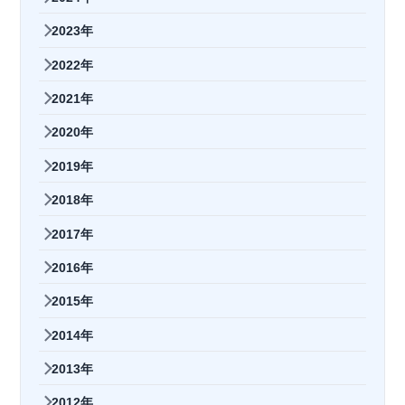
2023年
2022年
2021年
2020年
2019年
2018年
2017年
2016年
2015年
2014年
2013年
2012年