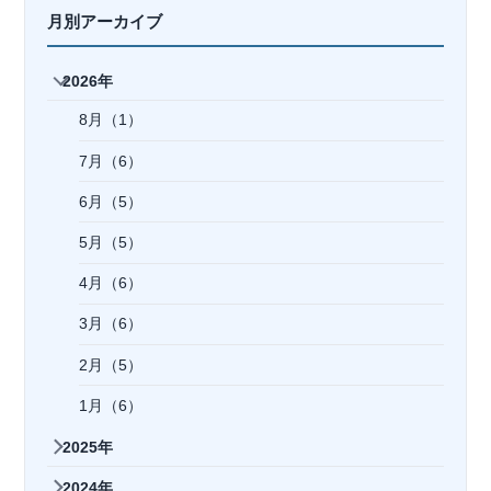
月別アーカイブ
2026年
8月（1）
7月（6）
6月（5）
5月（5）
4月（6）
3月（6）
2月（5）
1月（6）
2025年
2024年