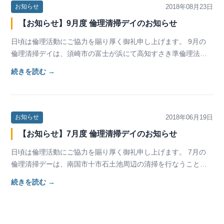
2018年08月23日
お知らせ
【お知らせ】9月度 倫理清掃デイのお知らせ
日頃は倫理活動にご協力を賜り厚く御礼申し上げます。 9月の
倫理清掃デイは、須崎市の富士が浜にて高知すさき準倫理法人
会のモーニングセミナー後の土曜日に行なうことに…
続きを読む →
2018年06月19日
お知らせ
【お知らせ】7月度 倫理清掃デイのお知らせ
日頃は倫理活動にご協力を賜り厚く御礼申し上げます。 7月の
倫理清掃デーは、南国市十市石土池周辺の清掃を行なうことに
なりました。是非みなさま、ご参加くださいますよ…
続きを読む →