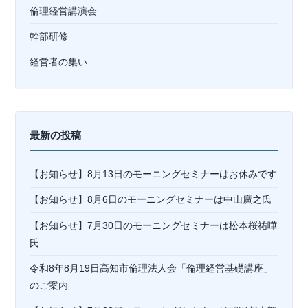
倫理経営講演会
幹部研修
経営者の集い
最新の投稿
【お知らせ】8月13日のモーニングセミナーはお休みです
【お知らせ】8月6日のモーニングセミナーは中山廣之氏
【お知らせ】7月30日のモーニングセミナーは松本桜祐嘩
氏
令和8年8月19日高知市倫理法人会「倫理経営基礎講座」
のご案内