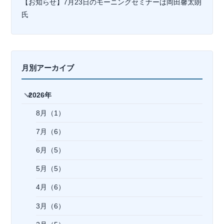
【お知らせ】7月23日のモーニングセミナーは岡⽥馨太朗
氏
月別アーカイブ
2026年
8月（1）
7月（6）
6月（5）
5月（5）
4月（6）
3月（6）