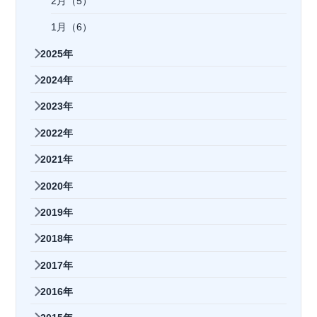
2月（5）
1月（6）
2025年
2024年
2023年
2022年
2021年
2020年
2019年
2018年
2017年
2016年