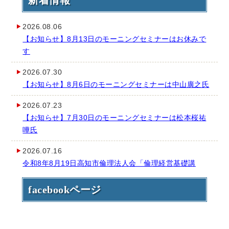
2026.08.06
【お知らせ】8月13日のモーニングセミナーはお休みで
す
2026.07.30
【お知らせ】8月6日のモーニングセミナーは中山廣之氏
2026.07.23
【お知らせ】7月30日のモーニングセミナーは松本桜祐
嘩氏
2026.07.16
令和8年8月19日高知市倫理法人会「倫理経営基礎講
座」のご案内
facebookページ
2026.07.16
【お知らせ】7月23日のモーニングセミナーは岡⽥馨太
朗氏