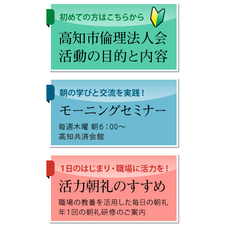
2026.07.09
【お知らせ】7月16日のモーニングセミナーは久万田昌
弘氏【会場：高知会館】1,111回記念MS
2026.07.02
【お知らせ】7月9日のモーニングセミナーは中崎行雄氏
2026.06.25
【お知らせ】7月2日のモーニングセミナーは濵渦豊士氏
2026.06.18
【お知らせ】6月25日のモーニングセミナーは古川雅巳
氏
2026.06.11
【お知らせ】6月18日のモーニングセミナーは川田久美
子氏