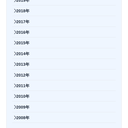
2019年
2018年
2017年
2016年
2015年
2014年
2013年
2012年
2011年
2010年
2009年
2008年