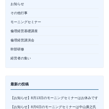
お知らせ
その他行事
モーニングセミナー
倫理経営基礎講座
倫理経営講演会
幹部研修
経営者の集い
最新の投稿
【お知らせ】8月13日のモーニングセミナーはお休みです
【お知らせ】8月6日のモーニングセミナーは中山廣之氏