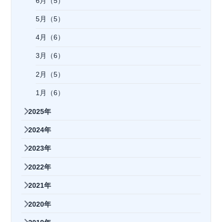
6月（5）
5月（5）
4月（6）
3月（6）
2月（5）
1月（6）
2025年
2024年
2023年
2022年
2021年
2020年