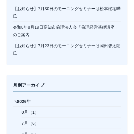
【お知らせ】7月30日のモーニングセミナーは松本桜祐嘩
氏
令和8年8月19日高知市倫理法人会「倫理経営基礎講座」
のご案内
【お知らせ】7月23日のモーニングセミナーは岡⽥馨太朗
氏
月別アーカイブ
2026年
8月（1）
7月（6）