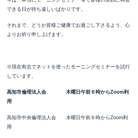
できる日が待ち遠しいばかりです。
それまで、どうか皆様ご健康でお過ごし下さるよう、心
よりお祈り申し上げます。
※現在有志でネットを使ったモーニングセミナーを試行
しています。
高知市倫理法人会 木曜日午前６時からZoom利
用
高知市中央倫理法人会 水曜日午前６時からZoom利
用