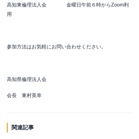
高知東倫理法人会 金曜日午前６時からZoom利
用
参加方法はお気軽にお問い合わせください。
高知県倫理法人会
会長 東村英幸
関連記事