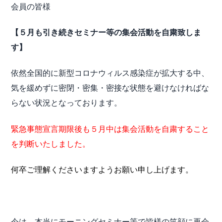
会員の皆様
【５月も引き続きセミナー等の集会活動を自粛致しま
す】
依然全国的に新型コロナウィルス感染症が拡大する中、
気を緩めずに密閉・密集・密接な状態を避けなければな
らない状況となっております。
緊急事態宣言期限後も５月中は集会活動を自粛すること
を判断いたしました。
何卒ご理解くださいますようお願い申し上げます。
今は、本当にモーニングセミナー等で皆様の笑顔に再会