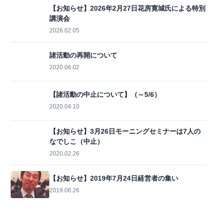
【お知らせ】2026年2月27日花房寛城氏による特別
講演会
2026.02.05
諸活動の再開について
2020.06.02
【諸活動の中止について】（～5/6）
2020.04.10
【お知らせ】3月26日モーニングセミナーは7人の
なでしこ（中止）
2020.02.26
【お知らせ】2019年7月24日経営者の集い
2019.06.26