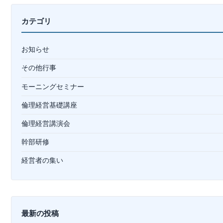
ョ
ン
カテゴリ
お知らせ
その他行事
モーニングセミナー
倫理経営基礎講座
倫理経営講演会
幹部研修
経営者の集い
最新の投稿