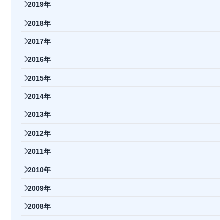
2019年
2018年
2017年
2016年
2015年
2014年
2013年
2012年
2011年
2010年
2009年
2008年