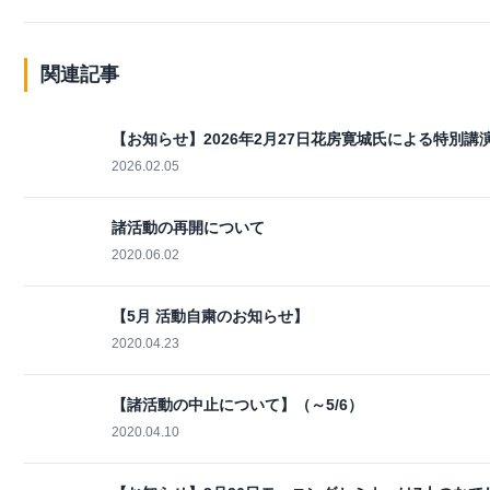
関連記事
【お知らせ】2026年2月27日花房寛城氏による特別講
2026.02.05
諸活動の再開について
2020.06.02
【5月 活動自粛のお知らせ】
2020.04.23
【諸活動の中止について】（～5/6）
2020.04.10