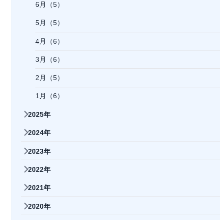
6月（5）
5月（5）
4月（6）
3月（6）
2月（5）
1月（6）
2025年
2024年
2023年
2022年
2021年
2020年