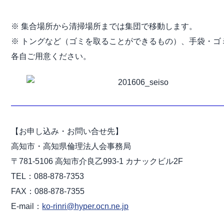
※ 集合場所から清掃場所までは集団で移動します。
※ トングなど（ゴミを取ることができるもの）、手袋・ゴ
各自ご用意ください。
——————————————————————————
【お申し込み・お問い合せ先】
高知市・高知県倫理法人会事務局
〒781-5106 高知市介良乙993-1 カナックビル2F
TEL：088-878-7353
FAX：088-878-7355
E-mail：
ko-rinri@hyper.ocn.ne.jp