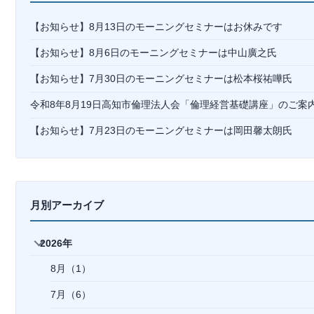
【お知らせ】8月13日のモーニングセミナーはお休みです
【お知らせ】8月6日のモーニングセミナーは中山廣之氏
【お知らせ】7月30日のモーニングセミナーは松本桜祐嘩氏
令和8年8月19日高知市倫理法人会「倫理経営基礎講座」のご案
【お知らせ】7月23日のモーニングセミナーは岡⽥馨太朗氏
月別アーカイブ
2026年
8月（1）
7月（6）