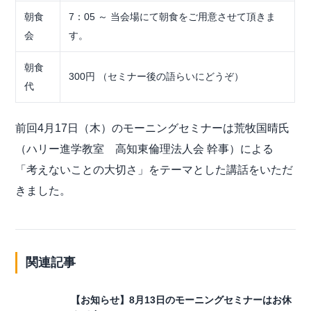
朝食
7：05 ～ 当会場にて朝食をご用意させて頂きま
会
す。
朝食
300円 （セミナー後の語らいにどうぞ）
代
前回4月17日（木）のモーニングセミナーは荒牧国晴氏
（ハリー進学教室 ⾼知東倫理法⼈会 幹事）による
「考えないことの⼤切さ」をテーマとした講話をいただ
きました。
関連記事
【お知らせ】8月13日のモーニングセミナーはお休