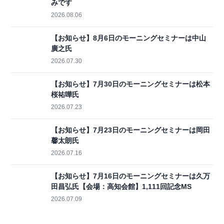
みです
2026.08.06
【お知らせ】8月6日のモーニングセミナーは中山
廣之氏
2026.07.30
【お知らせ】7月30日のモーニングセミナーは松本
桜祐嘩氏
2026.07.23
【お知らせ】7月23日のモーニングセミナーは岡⽥
馨太朗氏
2026.07.16
【お知らせ】7月16日のモーニングセミナーは久万
田昌弘氏【会場：高知会館】1,111回記念MS
2026.07.09