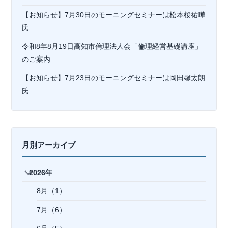
【お知らせ】7月30日のモーニングセミナーは松本桜祐嘩
氏
令和8年8月19日高知市倫理法人会「倫理経営基礎講座」
のご案内
【お知らせ】7月23日のモーニングセミナーは岡⽥馨太朗
氏
月別アーカイブ
2026年
8月（1）
7月（6）