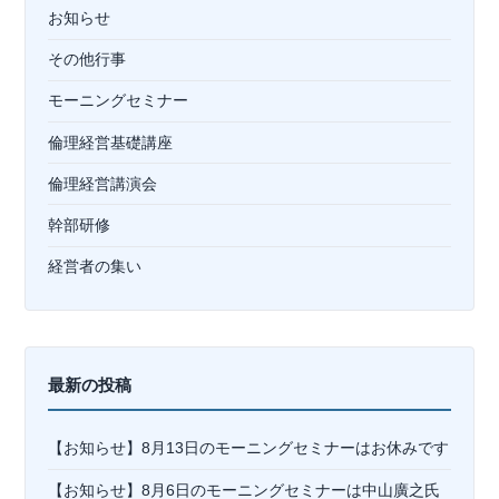
お知らせ
その他行事
モーニングセミナー
倫理経営基礎講座
倫理経営講演会
幹部研修
経営者の集い
最新の投稿
【お知らせ】8月13日のモーニングセミナーはお休みです
【お知らせ】8月6日のモーニングセミナーは中山廣之氏