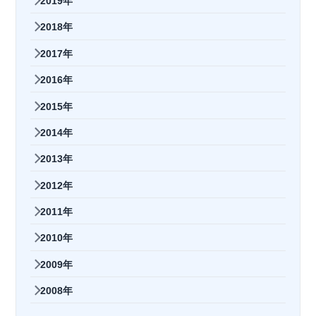
2019年
2018年
2017年
2016年
2015年
2014年
2013年
2012年
2011年
2010年
2009年
2008年