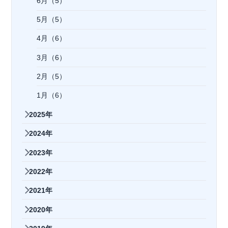
6月（5）
5月（5）
4月（6）
3月（6）
2月（5）
1月（6）
2025年
2024年
2023年
2022年
2021年
2020年